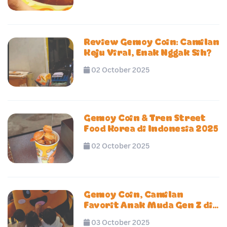
Review Gemoy Coin: Camilan
Keju Viral, Enak Nggak Sih?
02 October 2025
Gemoy Coin & Tren Street
Food Korea di Indonesia 2025
02 October 2025
Gemoy Coin, Camilan
Favorit Anak Muda Gen Z di
2025
03 October 2025