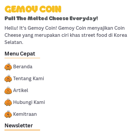
GEMOY COIN
Pull The Melted Cheese Everyday!
Hellu! It's Gemoy Coin! Gemoy Coin menyajikan Coin
Cheese yang merupakan ciri khas street food di Korea
Selatan.
Menu Cepat
Beranda
Tentang Kami
Artikel
Hubungi Kami
Kemitraan
Newsletter