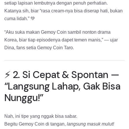
setiap lapisan lembutnya dengan penuh perhatian.
Katanya sih, biar “rasa cream-nya bisa diserap hati, bukan
cuma lidah.” 💚
“Aku suka makan Gemoy Coin sambil nonton drama
Korea, biar tiap episodenya dapet temen manis,” — ujar
Dina, fans setia Gemoy Coin Taro.
⚡ 2. Si Cepat & Spontan —
“Langsung Lahap, Gak Bisa
Nunggu!”
Nah, ini tipe yang nggak bisa sabar.
Begitu Gemoy Coin di tangan,
langsung masuk mulut!