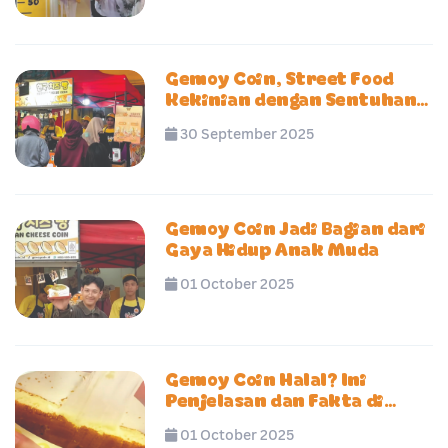
Gemoy Coin, Street Food
Kekinian dengan Sentuhan
Korea
30 September 2025
Gemoy Coin Jadi Bagian dari
Gaya Hidup Anak Muda
01 October 2025
Gemoy Coin Halal? Ini
Penjelasan dan Fakta di
Baliknya
01 October 2025